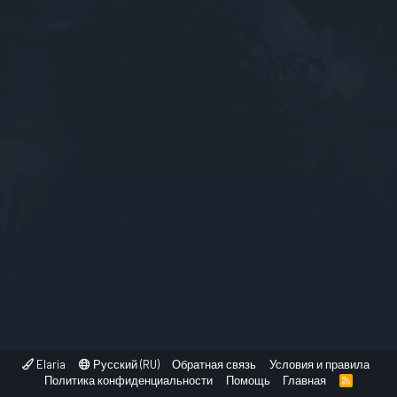
Elaria
Русский (RU)
Обратная связь
Условия и правила
Политика конфиденциальности
Помощь
Главная
R
S