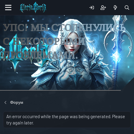
УПС! МЫ СТОЛКНУЛИСЬ
С НЕКОТОРЫМИ
ПРОБЛЕМАМИ.
Форум
An error occurred while the page was being generated. Please
try again later.