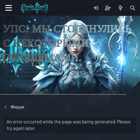
УПС! МЫ СТОЛКНУЛИСЬ
С НЕКОТОРЫМИ
ПРОБЛЕМАМИ.
Форум
An error occurred while the page was being generated. Please
try again later.