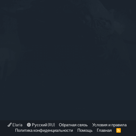
Elaria
Русский (RU)
Обратная связь
Условия и правила
Политика конфиденциальности
Помощь
Главная
R
S