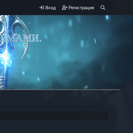
Вход
Регистрация
ЛЕМАМИ.