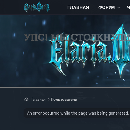
ГЛАВНАЯ
ФОРУМ
УПС! МЫ СТОЛКНУЛ
Главная
Пользователи
An error occurred while the page was being generated. P