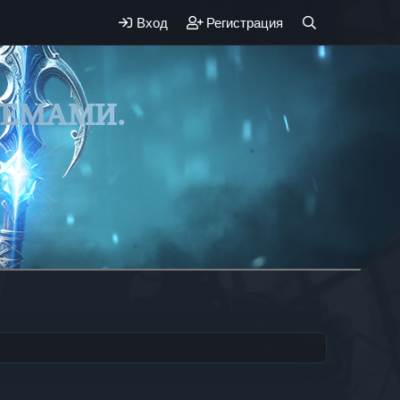
Вход
Регистрация
ЛЕМАМИ.