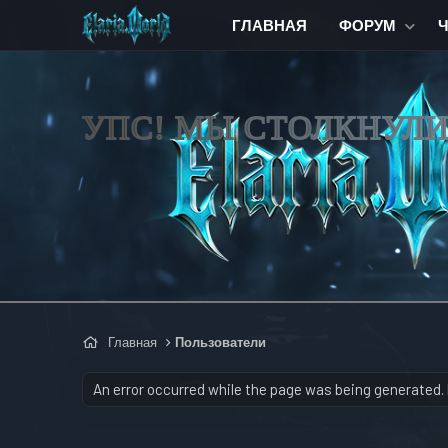
ГЛАВНАЯ
ФОРУМ
УПС! МЫ СТОЛКНУЛ
Главная
Пользователи
An error occurred while the page was being generated. P