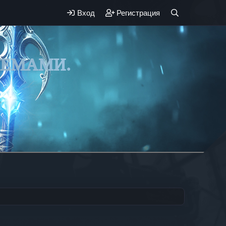
Вход
Регистрация
ЛЕМАМИ.