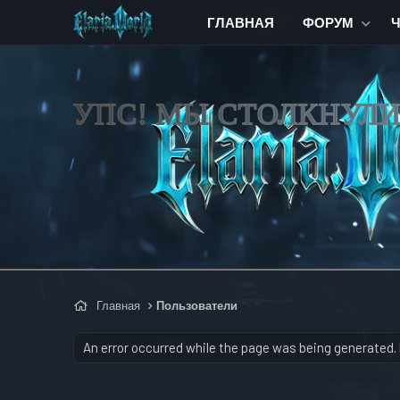
ГЛАВНАЯ
ФОРУМ
УПС! МЫ СТОЛКНУЛ
Главная
Пользователи
An error occurred while the page was being generated. P