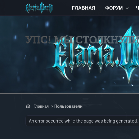
ГЛАВНАЯ
ФОРУМ
УПС! МЫ СТОЛКНУЛ
Главная
Пользователи
An error occurred while the page was being generated. P