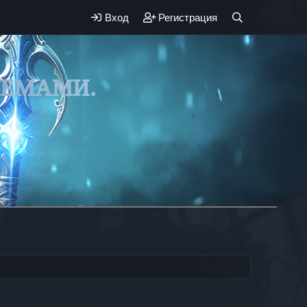
Вход
Регистрация
ЛЕМАМИ.