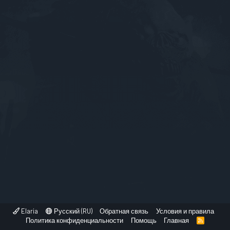
Elaria
Русский (RU)
Обратная связь
Условия и правила
Политика конфиденциальности
Помощь
Главная
R
S