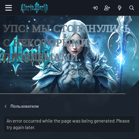
УПС! МЫ СТОЛКНУЛИСЬ
С НЕКОТОРЫМИ
ПРОБЛЕМАМИ.
Пользователи
An error occurred while the page was being generated. Please
try again later.