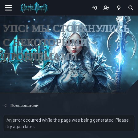
УПС! МЫ СТОЛКНУЛИСЬ
С НЕКОТОРЫМИ
ПРОБЛЕМАМИ.
Пользователи
An error occurred while the page was being generated. Please
try again later.