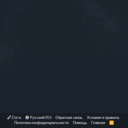
Elaria
Русский (RU)
Обратная связь
Условия и правила
Политика конфиденциальности
Помощь
Главная
R
S