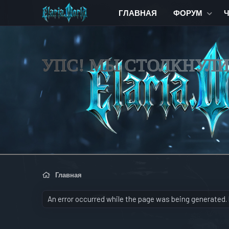
ГЛАВНАЯ
ФОРУМ
УПС! МЫ СТОЛКНУЛ
Главная
An error occurred while the page was being generated. P