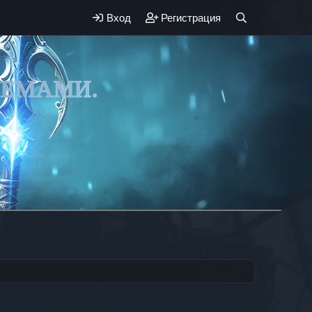
Вход
Регистрация
ЛЕМАМИ.