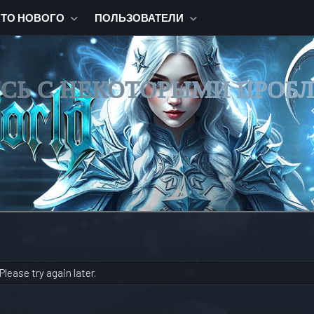
ЧТО НОВОГО
ПОЛЬЗОВАТЕЛИ
ИСЬ С НЕКОТОРЫМИ ПРОБ
lease try again later.