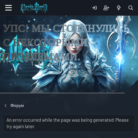
УПС! МЫ СТОЛКНУЛИСЬ
С НЕКОТОРЫМИ
ПРОБЛЕМАМИ.
Форум
An error occurred while the page was being generated. Please
try again later.