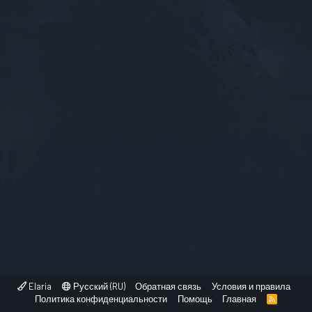
Elaria
Русский (RU)
Обратная связь
Условия и правила
Политика конфиденциальности
Помощь
Главная
R
S