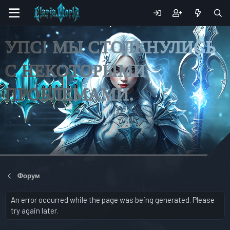
УПС! МЫ СТОЛКНУЛИСЬ
С НЕКОТОРЫМИ
ПРОБЛЕМАМИ.
Форум
An error occurred while the page was being generated. Please
try again later.