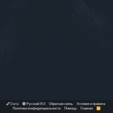
Elaria
Русский (RU)
Обратная связь
Условия и правила
Политика конфиденциальности
Помощь
Главная
R
S