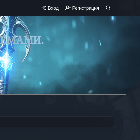
Вход
Регистрация
ЛЕМАМИ.