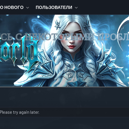
ТО НОВОГО
ПОЛЬЗОВАТЕЛИ
ИСЬ С НЕКОТОРЫМИ ПРОБ
lease try again later.