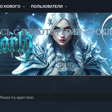
ТО НОВОГО
ПОЛЬЗОВАТЕЛИ
ИСЬ С НЕКОТОРЫМИ ПРОБ
lease try again later.