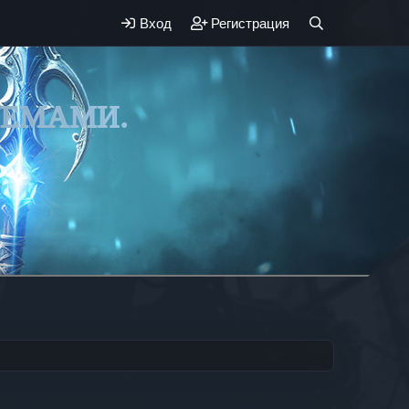
Вход
Регистрация
ЛЕМАМИ.