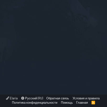
Elaria
Русский (RU)
Обратная связь
Условия и правила
Политика конфиденциальности
Помощь
Главная
R
S