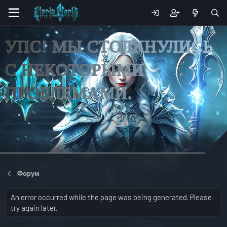
УПС! МЫ СТОЛКНУЛИСЬ
С НЕКОТОРЫМИ
ПРОБЛЕМАМИ.
Форум
An error occurred while the page was being generated. Please
try again later.