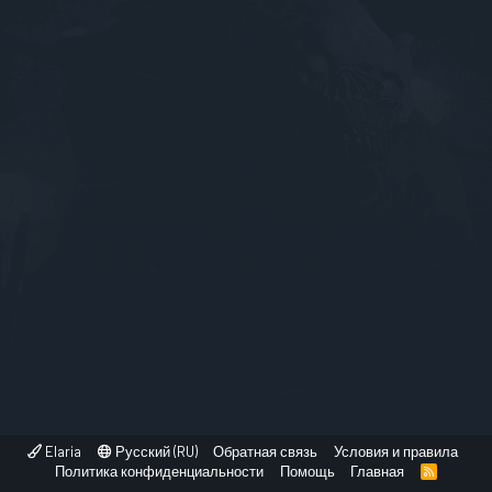
Elaria
Русский (RU)
Обратная связь
Условия и правила
Политика конфиденциальности
Помощь
Главная
R
S