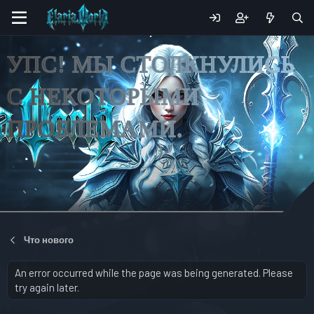
УПС! МЫ СТОЛКНУЛИСЬ
С НЕКОТОРЫМИ
ПРОБЛЕМАМИ.
Что нового
An error occurred while the page was being generated. Please
try again later.